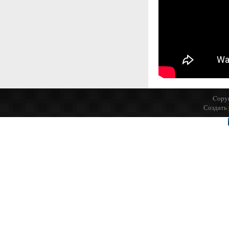
Copyr
Создать