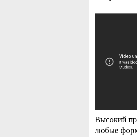
Высокий пр
любые форм